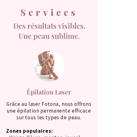
Services
Des résultats visibles.
Une peau sublime.
Épilation Laser
Grâce au laser Fotona, nous offrons
une épilation permanente efficace
sur tous les types de peau.
Zones populaires: