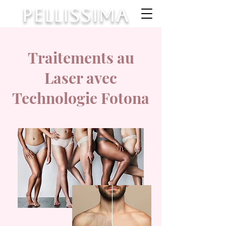
PELLISSIMA
Traitements au
Laser avec
Technologie Fotona