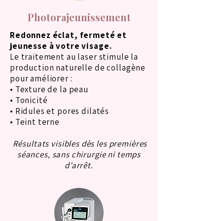
Photorajeunissement
Redonnez éclat, fermeté et
jeunesse à votre visage.
Le traitement au laser stimule la
production naturelle de collagène
pour améliorer :
• Texture de la peau
• Tonicité
• Ridules et pores dilatés
• Teint terne
Résultats visibles dès les premières
séances, sans chirurgie ni temps
d’arrêt.