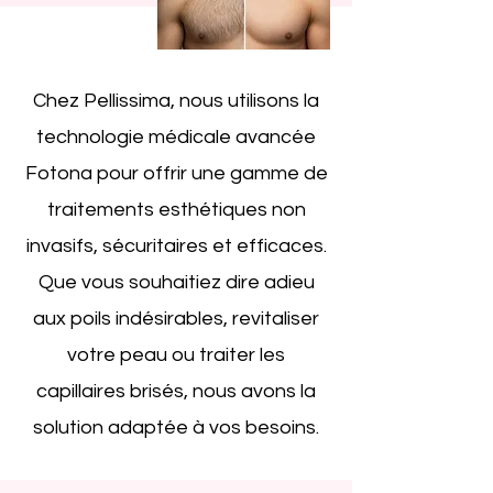
Chez Pellissima, nous utilisons la
technologie médicale avancée
Fotona pour offrir une gamme de
traitements esthétiques non
invasifs, sécuritaires et efficaces.
Que vous souhaitiez dire adieu
aux poils indésirables, revitaliser
votre peau ou traiter les
capillaires brisés, nous avons la
solution adaptée à vos besoins.